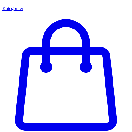
Kategoriler