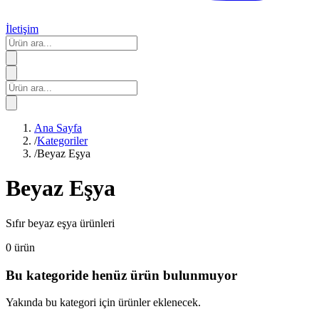
İletişim
Ana Sayfa
/
Kategoriler
/
Beyaz Eşya
Beyaz Eşya
Sıfır beyaz eşya ürünleri
0
ürün
Bu kategoride henüz ürün bulunmuyor
Yakında bu kategori için ürünler eklenecek.