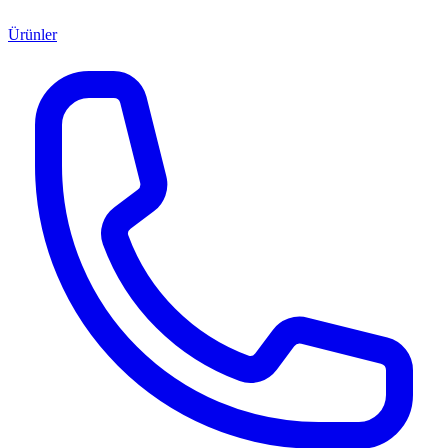
Ürünler