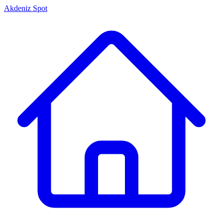
Akdeniz Spot