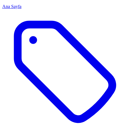
Ana Sayfa