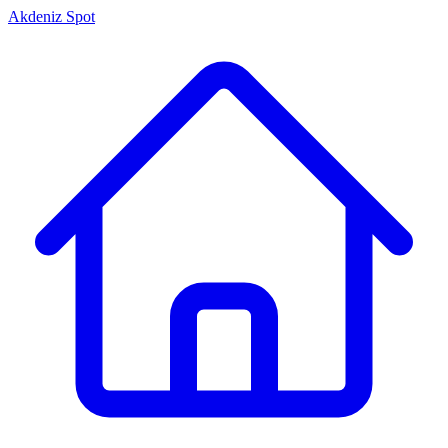
Akdeniz Spot