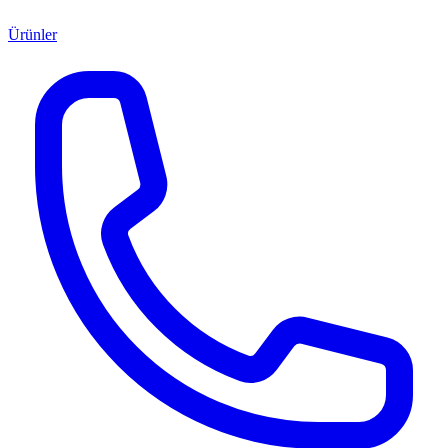
Ürünler