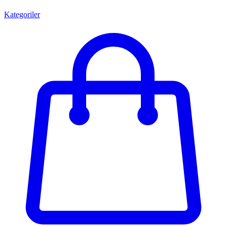
Kategoriler