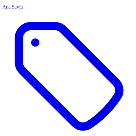
Ana Sayfa