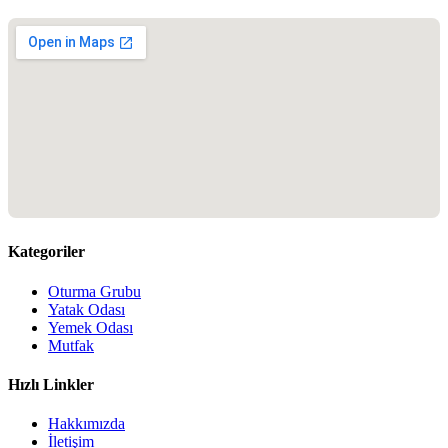
Kategoriler
Oturma Grubu
Yatak Odası
Yemek Odası
Mutfak
Hızlı Linkler
Hakkımızda
İletişim