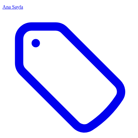
Ana Sayfa