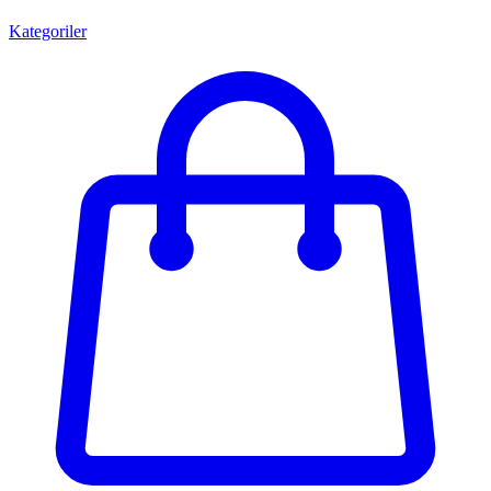
Kategoriler