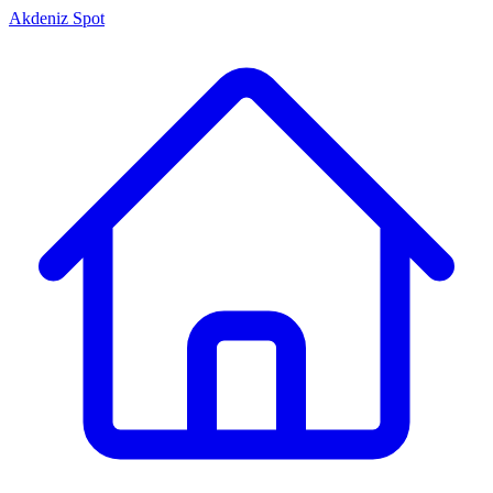
Akdeniz Spot