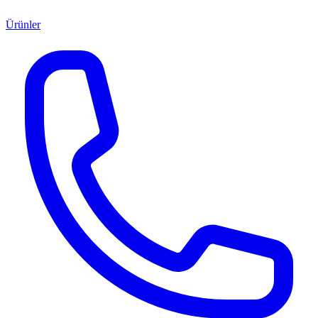
Ürünler